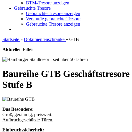
BTM-Tresore anzeigen
Gebrauchte Tresore
Gebrauchte Tresore anzeigen
Verkaufte gebrauchte Tresore
Gebrauchte Tresore anzeigen
Startseite
»
Dokumentenschränke
»
GTB
Aktueller Filter
Baureihe GTB Geschäftstresore
Stufe B
Das Besondere:
Groß, geräumig, preiswert.
Aufbruchgeschützte Türen.
Einbruchssicherheit: