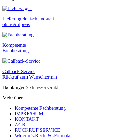
Lieferung deutschlandweit
ohne Aufpreis
Kompetente
Fachberatung
Callback-Service
Rückruf zum Wunschtermin
Hamburger Stahltresor GmbH
Mehr über...
Kompetente Fachberatung
IMPRESSUM
KONTAKT
AGB
RÜCKRUF SERVICE
Widerrufs-Recht & -Formular