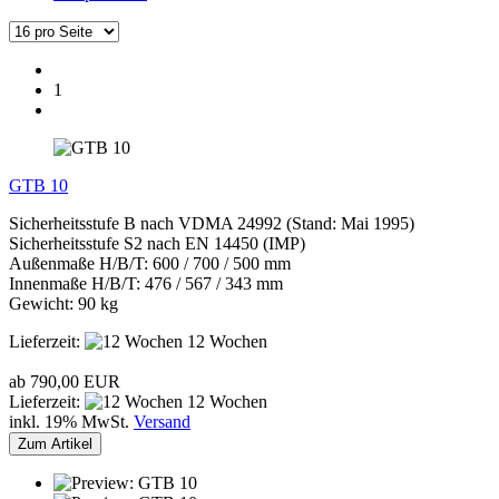
1
GTB 10
Sicherheitsstufe B nach VDMA 24992 (Stand: Mai 1995)
Sicherheitsstufe S2 nach EN 14450 (IMP)
Außenmaße H/B/T: 600 / 700 / 500 mm
Innenmaße H/B/T: 476 / 567 / 343 mm
Gewicht: 90 kg
Lieferzeit:
12 Wochen
ab 790,00 EUR
Lieferzeit:
12 Wochen
inkl. 19% MwSt.
Versand
Zum Artikel