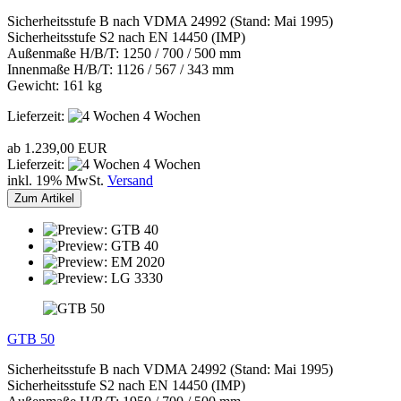
Sicherheitsstufe B nach VDMA 24992 (Stand: Mai 1995)
Sicherheitsstufe S2 nach EN 14450 (IMP)
Außenmaße H/B/T: 1250 / 700 / 500 mm
Innenmaße H/B/T: 1126 / 567 / 343 mm
Gewicht: 161 kg
Lieferzeit:
4 Wochen
ab 1.239,00 EUR
Lieferzeit:
4 Wochen
inkl. 19% MwSt.
Versand
Zum Artikel
GTB 50
Sicherheitsstufe B nach VDMA 24992 (Stand: Mai 1995)
Sicherheitsstufe S2 nach EN 14450 (IMP)