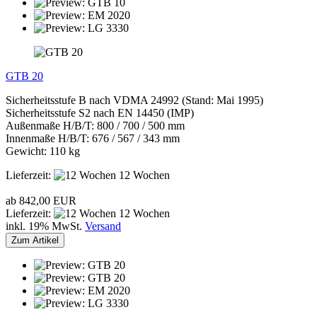
GTB 20
Sicherheitsstufe B nach VDMA 24992 (Stand: Mai 1995)
Sicherheitsstufe S2 nach EN 14450 (IMP)
Außenmaße H/B/T: 800 / 700 / 500 mm
Innenmaße H/B/T: 676 / 567 / 343 mm
Gewicht: 110 kg
Lieferzeit:
12 Wochen
ab 842,00 EUR
Lieferzeit:
12 Wochen
inkl. 19% MwSt.
Versand
Zum Artikel