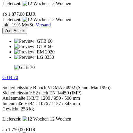
Lieferzeit:
12 Wochen
ab 1.877,00 EUR
Lieferzeit:
12 Wochen
inkl. 19% MwSt.
Versand
Zum Artikel
GTB 70
Sicherheitsstufe B nach VDMA 24992 (Stand: Mai 1995)
Sicherheitsstufe S2 nach EN 14450 (IMP)
Außenmaße H/B/T: 1200 / 950 / 500 mm
Innenmaße H/B/T: 1076 / 1127 / 343 mm
Gewicht: 253 kg
Lieferzeit:
12 Wochen
ab 1.750,00 EUR