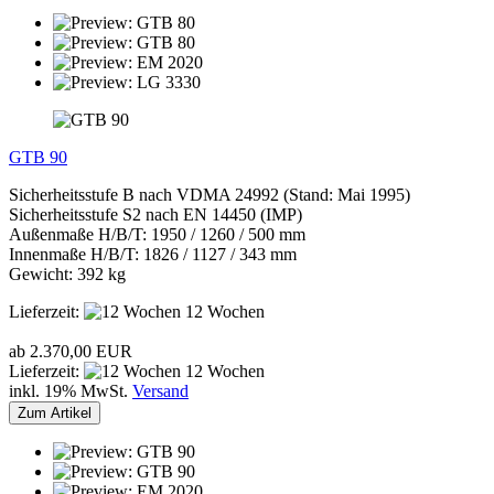
GTB 90
Sicherheitsstufe B nach VDMA 24992 (Stand: Mai 1995)
Sicherheitsstufe S2 nach EN 14450 (IMP)
Außenmaße H/B/T: 1950 / 1260 / 500 mm
Innenmaße H/B/T: 1826 / 1127 / 343 mm
Gewicht: 392 kg
Lieferzeit:
12 Wochen
ab 2.370,00 EUR
Lieferzeit:
12 Wochen
inkl. 19% MwSt.
Versand
Zum Artikel