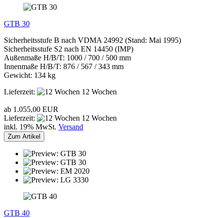
GTB 30
Sicherheitsstufe B nach VDMA 24992 (Stand: Mai 1995)
Sicherheitsstufe S2 nach EN 14450 (IMP)
Außenmaße H/B/T: 1000 / 700 / 500 mm
Innenmaße H/B/T: 876 / 567 / 343 mm
Gewicht: 134 kg
Lieferzeit:
12 Wochen
ab 1.055,00 EUR
Lieferzeit:
12 Wochen
inkl. 19% MwSt.
Versand
Zum Artikel
GTB 40