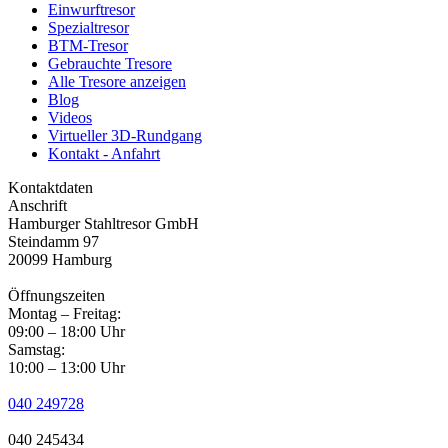
Einwurftresor
Spezialtresor
BTM-Tresor
Gebrauchte Tresore
Alle Tresore anzeigen
Blog
Videos
Virtueller 3D-Rundgang
Kontakt - Anfahrt
Kontaktdaten
Anschrift
Hamburger Stahltresor GmbH
Steindamm 97
20099 Hamburg
Öffnungszeiten
Montag – Freitag:
09:00 – 18:00 Uhr
Samstag:
10:00 – 13:00 Uhr
040 249728
040 245434