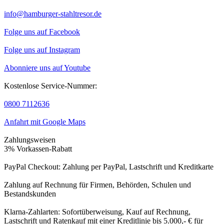
info@hamburger-stahltresor.de
Folge uns auf Facebook
Folge uns auf Instagram
Abonniere uns auf Youtube
Kostenlose Service-Nummer:
0800 7112636
Anfahrt mit Google Maps
Zahlungsweisen
3% Vorkassen-Rabatt
PayPal Checkout: Zahlung per PayPal, Lastschrift und Kreditkarte
Zahlung auf Rechnung für Firmen, Behörden, Schulen und
Bestandskunden
Klarna-Zahlarten: Sofortüberweisung, Kauf auf Rechnung,
Lastschrift und Ratenkauf mit einer Kreditlinie bis 5.000,- € für