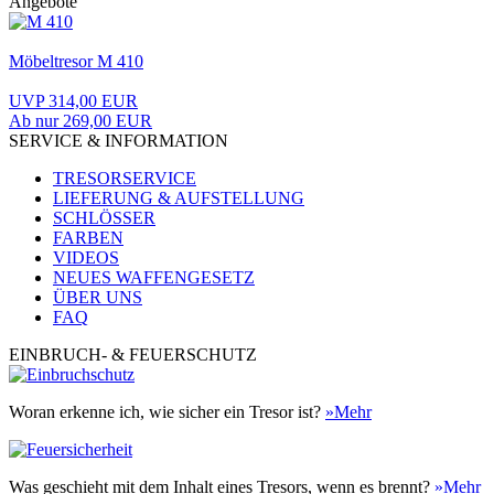
Angebote
Möbeltresor M 410
UVP 314,00 EUR
Ab nur 269,00 EUR
SERVICE & INFORMATION
TRESORSERVICE
LIEFERUNG & AUFSTELLUNG
SCHLÖSSER
FARBEN
VIDEOS
NEUES WAFFENGESETZ
ÜBER UNS
FAQ
EINBRUCH- & FEUERSCHUTZ
Woran erkenne ich, wie sicher ein Tresor ist?
»Mehr
Was geschieht mit dem Inhalt eines Tresors, wenn es brennt?
»Mehr