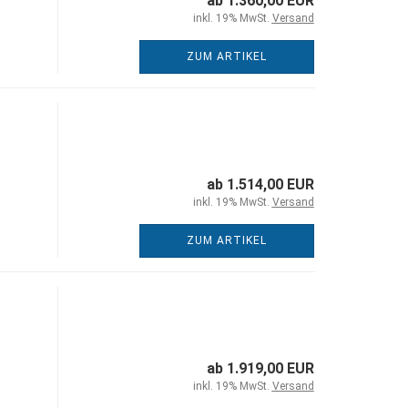
ab 1.360,00 EUR
inkl. 19% MwSt.
Versand
ZUM ARTIKEL
ab 1.514,00 EUR
inkl. 19% MwSt.
Versand
ZUM ARTIKEL
ab 1.919,00 EUR
inkl. 19% MwSt.
Versand