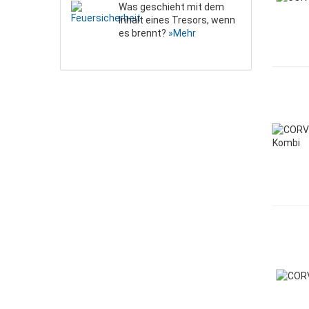
Was geschieht mit dem
Inhalt eines Tresors, wenn
es brennt?
»Mehr