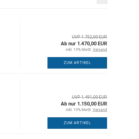
UVP 1.752,00 EUR
Ab nur 1.470,00 EUR
inkl. 19% MwSt.
Versand
ZUM ARTIKEL
UVP 1.491,00 EUR
Ab nur 1.150,00 EUR
inkl. 19% MwSt.
Versand
ZUM ARTIKEL