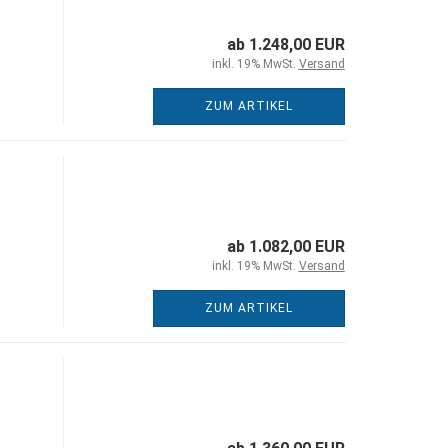
ab 1.248,00 EUR
inkl. 19% MwSt.
Versand
ZUM ARTIKEL
ab 1.082,00 EUR
inkl. 19% MwSt.
Versand
ZUM ARTIKEL