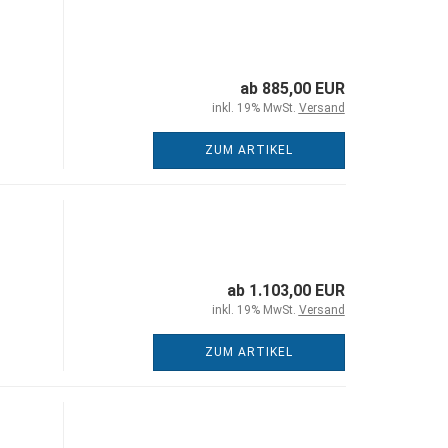
ab 885,00 EUR
inkl. 19% MwSt.
Versand
ZUM ARTIKEL
ab 1.103,00 EUR
inkl. 19% MwSt.
Versand
ZUM ARTIKEL