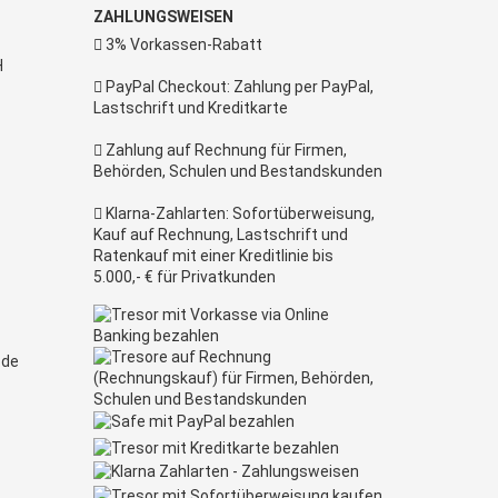
ZAHLUNGSWEISEN
3% Vorkassen-Rabatt
H
PayPal Checkout: Zahlung per PayPal,
Lastschrift und Kreditkarte
Zahlung auf Rechnung für Firmen,
Behörden, Schulen und Bestandskunden
Klarna-Zahlarten: Sofortüberweisung,
Kauf auf Rechnung, Lastschrift und
Ratenkauf mit einer Kreditlinie bis
5.000,- € für Privatkunden
.de