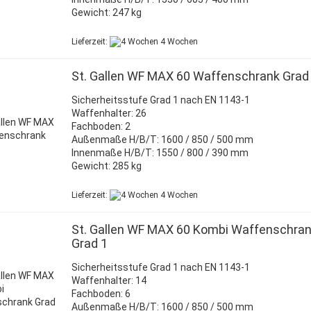
Gewicht: 247 kg
Lieferzeit:
4 Wochen
St. Gallen WF MAX 60 Waffenschrank Grad
Sicherheitsstufe Grad 1 nach EN 1143-1
Waffenhalter: 26
Fachboden: 2
Außenmaße H/B/T: 1600 / 850 / 500 mm
Innenmaße H/B/T: 1550 / 800 / 390 mm
Gewicht: 285 kg
Lieferzeit:
4 Wochen
St. Gallen WF MAX 60 Kombi Waffenschra
Grad 1
Sicherheitsstufe Grad 1 nach EN 1143-1
Waffenhalter: 14
Fachboden: 6
Außenmaße H/B/T: 1600 / 850 / 500 mm