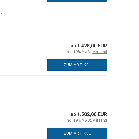
 1
ab 1.428,00 EUR
inkl. 19% MwSt.
Versand
ZUM ARTIKEL
 1
ab 1.502,00 EUR
inkl. 19% MwSt.
Versand
ZUM ARTIKEL