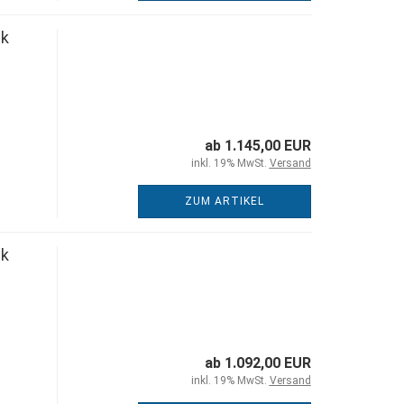
nk
ab 1.145,00 EUR
inkl. 19% MwSt.
Versand
ZUM ARTIKEL
nk
ab 1.092,00 EUR
inkl. 19% MwSt.
Versand