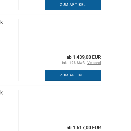
ZUM ARTIKEL
nk
ab 1.439,00 EUR
inkl. 19% MwSt.
Versand
ZUM ARTIKEL
nk
ab 1.617,00 EUR