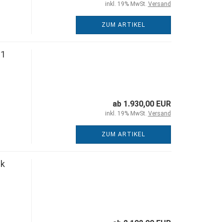
inkl. 19% MwSt.
Versand
ZUM ARTIKEL
 1
ab 1.930,00 EUR
inkl. 19% MwSt.
Versand
ZUM ARTIKEL
nk