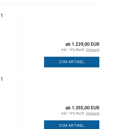
 1
ab 1.239,00 EUR
inkl. 19% MwSt.
Versand
ZUM ARTIKEL
 1
ab 1.355,00 EUR
inkl. 19% MwSt.
Versand
ZUM ARTIKEL