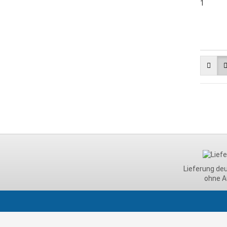
Lieferung de
ohne A