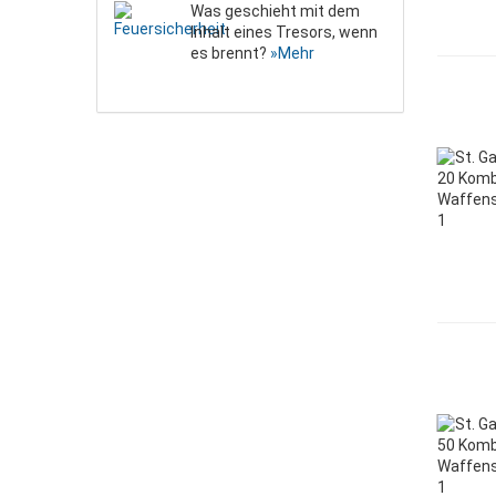
Was geschieht mit dem
Inhalt eines Tresors, wenn
es brennt?
»Mehr