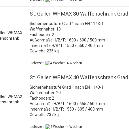
St. Gallen WF MAX 30 Waffenschrank Grad
Sicherheitsstufe Grad 1 nach EN 1143-1
Waffenhalter: 18
Fachboden: 2
Außenmaße H/B/T: 1600 / 600 / 500 mm
Innenmaße H/B/T: 1550 / 550 / 400 mm
Gewicht: 225 kg
Lieferzeit:
4 Wochen
St. Gallen WF MAX 40 Waffenschrank Grad
Sicherheitsstufe Grad 1 nach EN 1143-1
Waffenhalter: 20
Fachboden: 2
Außenmaße H/B/T: 1600 / 655 / 500 mm
Innenmaße H/B/T: 1550 / 605 / 400 mm
Gewicht: 237 kg
Lieferzeit:
4 Wochen