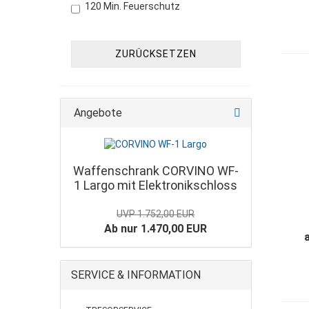
120 Min. Feuerschutz
ZURÜCKSETZEN
Angebote
Waffenschrank CORVINO WF-
1 Largo mit Elektronikschloss
UVP 1.752,00 EUR
Ab nur 1.470,00 EUR
SERVICE & INFORMATION