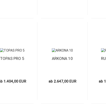
TOPAS PRO 5
ARKONA 10
RU
ab 1.404,00 EUR
ab 2.647,00 EUR
ab 