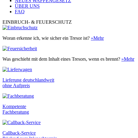
NEUES WAFFENGESETZ
ÜBER UNS
FAQ
EINBRUCH- & FEUERSCHUTZ
Woran erkenne ich, wie sicher ein Tresor ist?
»Mehr
Was geschieht mit dem Inhalt eines Tresors, wenn es brennt?
»Mehr
Lieferung deutschlandweit
ohne Aufpreis
Kompetente
Fachberatung
Callback-Service