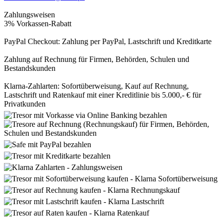
Zahlungsweisen
3% Vorkassen-Rabatt
PayPal Checkout: Zahlung per PayPal, Lastschrift und Kreditkarte
Zahlung auf Rechnung für Firmen, Behörden, Schulen und
Bestandskunden
Klarna-Zahlarten: Sofortüberweisung, Kauf auf Rechnung,
Lastschrift und Ratenkauf mit einer Kreditlinie bis 5.000,- € für
Privatkunden