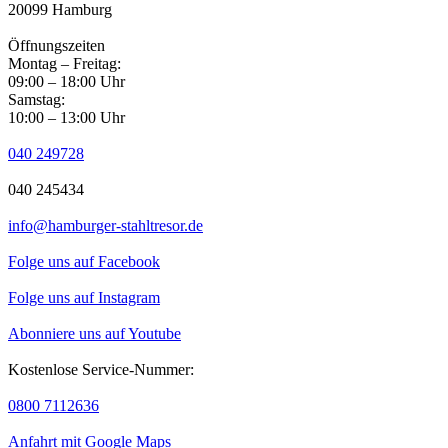
20099 Hamburg
Öffnungszeiten
Montag – Freitag:
09:00 – 18:00 Uhr
Samstag:
10:00 – 13:00 Uhr
040 249728
040 245434
info@hamburger-stahltresor.de
Folge uns auf Facebook
Folge uns auf Instagram
Abonniere uns auf Youtube
Kostenlose Service-Nummer:
0800 7112636
Anfahrt mit Google Maps