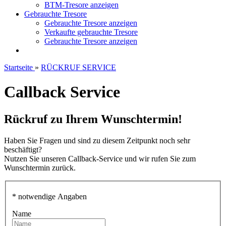
BTM-Tresore anzeigen
Gebrauchte Tresore
Gebrauchte Tresore anzeigen
Verkaufte gebrauchte Tresore
Gebrauchte Tresore anzeigen
Startseite
»
RÜCKRUF SERVICE
Callback Service
Rückruf zu Ihrem Wunschtermin!
Haben Sie Fragen und sind zu diesem Zeitpunkt noch sehr
beschäftigt?
Nutzen Sie unseren Callback-Service und wir rufen Sie zum
Wunschtermin zurück.
* notwendige Angaben
Name