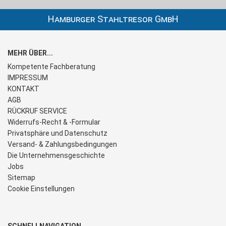
Hamburger Stahltresor GmbH
MEHR ÜBER...
Kompetente Fachberatung
IMPRESSUM
KONTAKT
AGB
RÜCKRUF SERVICE
Widerrufs-Recht & -Formular
Privatsphäre und Datenschutz
Versand- & Zahlungsbedingungen
Die Unternehmensgeschichte
Jobs
Sitemap
Cookie Einstellungen