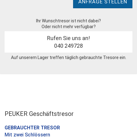
ANFRAGE STELLEN
Ihr Wunschtresor ist nicht dabei?
Oder nicht mehr verfügbar?
Rufen Sie uns an!
040 249728
Auf unserem Lager treffen täglich gebrauchte Tresore ein.
PEUKER Geschäftstresor
GEBRAUCHTER TRESOR
Mit zwei Schlössern