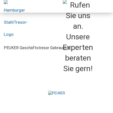
PEUKER Geschäftstresor Gebraucht !