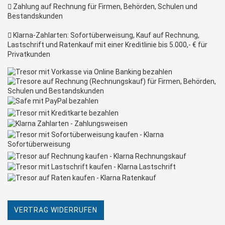
Zahlung auf Rechnung für Firmen, Behörden, Schulen und
Bestandskunden
Klarna-Zahlarten: Sofortüberweisung, Kauf auf Rechnung,
Lastschrift und Ratenkauf mit einer Kreditlinie bis 5.000,- € für
Privatkunden
VERTRAG WIDERRUFEN