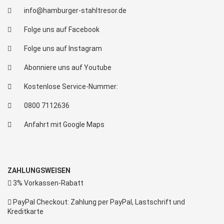
info@hamburger-stahltresor.de
Folge uns auf Facebook
Folge uns auf Instagram
Abonniere uns auf Youtube
Kostenlose Service-Nummer:
0800 7112636
Anfahrt mit Google Maps
ZAHLUNGSWEISEN
3% Vorkassen-Rabatt
PayPal Checkout: Zahlung per PayPal, Lastschrift und
Kreditkarte