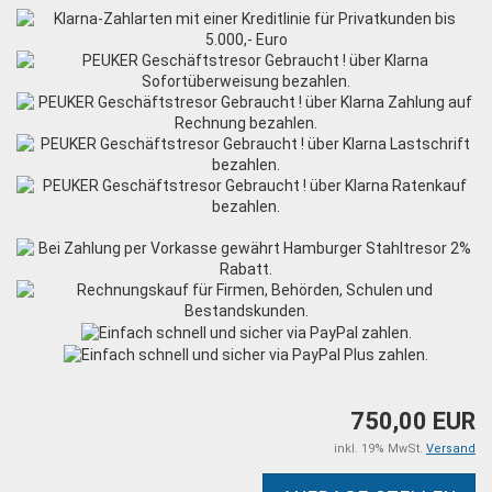
750,00 EUR
inkl. 19% MwSt.
Versand