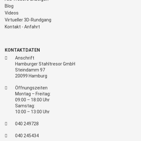
Blog
Videos
Virtueller 3D-Rundgang
Kontakt - Anfahrt
KONTAKTDATEN
Anschrift
Hamburger Stahltresor GmbH
Steindamm 97
20099 Hamburg
Öffnungszeiten
Montag – Freitag:
09:00 – 18:00 Uhr
Samstag:
10:00 – 13:00 Uhr
040 249728
040 245434