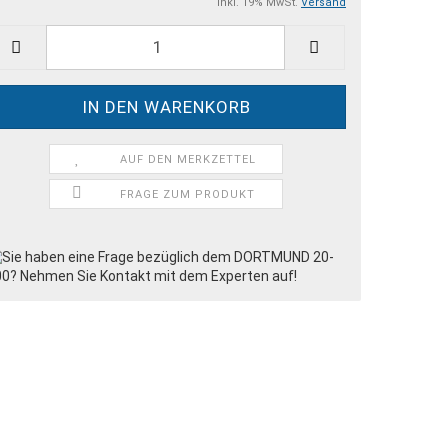
inkl. 19% MwSt.
Versand
AUF DEN MERKZETTEL
FRAGE ZUM PRODUKT