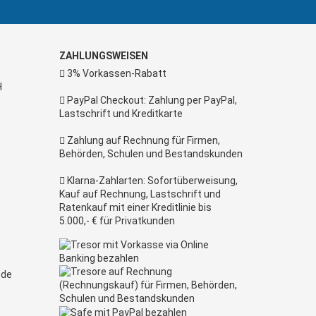
ZAHLUNGSWEISEN
3% Vorkassen-Rabatt
H
PayPal Checkout: Zahlung per PayPal,
Lastschrift und Kreditkarte
Zahlung auf Rechnung für Firmen,
Behörden, Schulen und Bestandskunden
Klarna-Zahlarten: Sofortüberweisung,
Kauf auf Rechnung, Lastschrift und
Ratenkauf mit einer Kreditlinie bis
5.000,- € für Privatkunden
.de