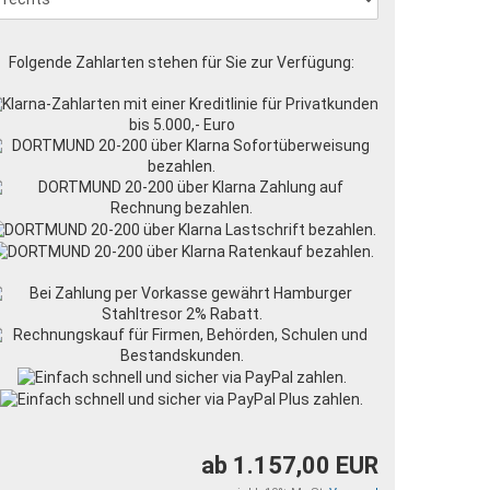
Folgende Zahlarten stehen für Sie zur Verfügung:
ab 1.157,00 EUR