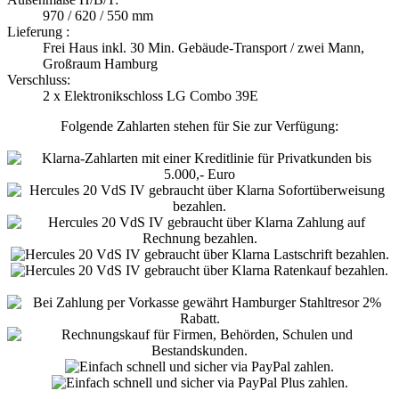
970 / 620 / 550 mm
Lieferung :
Frei Haus inkl. 30 Min. Gebäude-Transport / zwei Mann,
Großraum Hamburg
Verschluss:
2 x Elektronikschloss LG Combo 39E
Folgende Zahlarten stehen für Sie zur Verfügung: