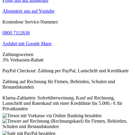
Folge uns auf Instagram
Abonniere uns auf Youtube
Kostenlose Service-Nummer:
0800 7112636
Anfahrt mit Google Maps
Zahlungsweisen
3% Vorkassen-Rabatt
PayPal Checkout: Zahlung per PayPal, Lastschrift und Kreditkarte
Zahlung auf Rechnung für Firmen, Behörden, Schulen und
Bestandskunden
Klarna-Zahlarten: Sofortüberweisung, Kauf auf Rechnung,
Lastschrift und Ratenkauf mit einer Kreditlinie bis 5.000,- € für
Privatkunden