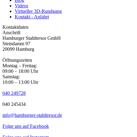
Blog
Videos
Virtueller 3D-Rundgang
Kontakt - Anfahrt
Kontaktdaten
Anschrift
Hamburger Stahltresor GmbH
Steindamm 97
20099 Hamburg
Öffnungszeiten
Montag – Freitag:
09:00 – 18:00 Uhr
Samstag:
10:00 – 13:00 Uhr
040 249728
040 245434
info@hamburger-stahltresor.de
Folge uns auf Facebook