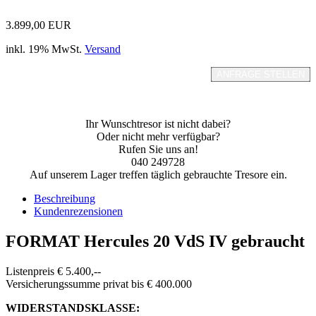
3.899,00 EUR
inkl. 19% MwSt.
Versand
ANFRAGE STELLEN
Ihr Wunschtresor ist nicht dabei?
Oder nicht mehr verfügbar?
Rufen Sie uns an!
040 249728
Auf unserem Lager treffen täglich gebrauchte Tresore ein.
Beschreibung
Kundenrezensionen
FORMAT Hercules 20 VdS IV gebraucht
Listenpreis € 5.400,--
Versicherungssumme privat bis € 400.000
WIDERSTANDSKLASSE: