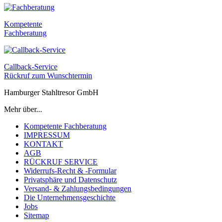
Kompetente
Fachberatung
Callback-Service
Rückruf zum Wunschtermin
Hamburger Stahltresor GmbH
Mehr über...
Kompetente Fachberatung
IMPRESSUM
KONTAKT
AGB
RÜCKRUF SERVICE
Widerrufs-Recht & -Formular
Privatsphäre und Datenschutz
Versand- & Zahlungsbedingungen
Die Unternehmensgeschichte
Jobs
Sitemap