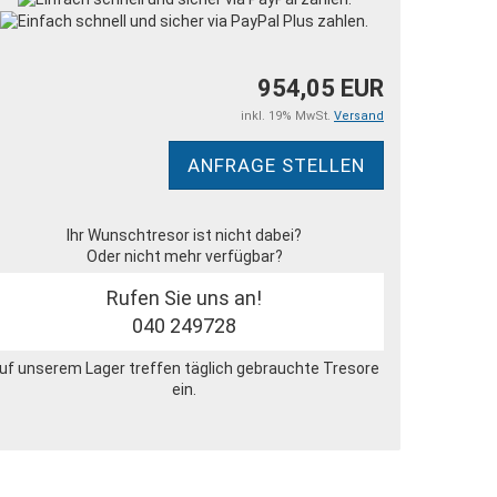
954,05 EUR
inkl. 19% MwSt.
Versand
ANFRAGE STELLEN
Ihr Wunschtresor ist nicht dabei?
Oder nicht mehr verfügbar?
Rufen Sie uns an!
040 249728
uf unserem Lager treffen täglich gebrauchte Tresore
ein.