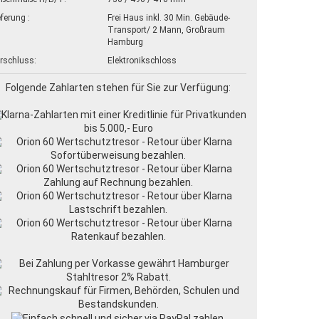
eferung :
Frei Haus inkl. 30 Min. Gebäude-
Transport/ 2 Mann, Großraum
Hamburg
rschluss:
Elektronikschloss
Folgende Zahlarten stehen für Sie zur Verfügung: