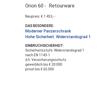
Orion 60 - Retourware
Neupreis: € 1.453,--
DAS BESONDERE:
Moderner Panzerschrank
Hohe Sicherheit: Widerstandsgrad 1
EINBRUCHSICHERHEIT:
Sicherheitsstufe: Widerstandsgrad 1
nach EN 1143-1
d.h. Versicherungsschutz:
gewerblich bis € 20.000
privat bis € 65.000