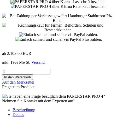
ab 2.103,00 EUR
inkl. 19% MwSt.
Versand
Auf den Merkzettel
Frage zum Produkt
Beschreibung
Details