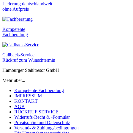
Lieferung deutschlandweit
ohne Aufpreis
Kompetente
Fachberatung
Callback-Service
Rückruf zum Wunschtermin
Hamburger Stahltresor GmbH
Mehr über...
Kompetente Fachberatung
IMPRESSUM
KONTAKT
AGB
RÜCKRUF SERVICE
Widerrufs-Recht & -Formular
Privatsphäre und Datenschutz
Versand- & Zahlungsbedingungen