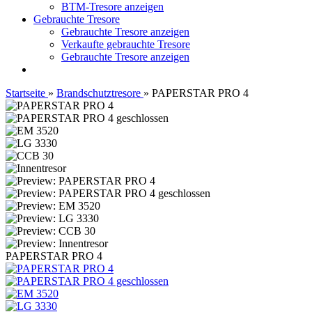
BTM-Tresore anzeigen
Gebrauchte Tresore
Gebrauchte Tresore anzeigen
Verkaufte gebrauchte Tresore
Gebrauchte Tresore anzeigen
Startseite
»
Brandschutztresore
»
PAPERSTAR PRO 4
PAPERSTAR PRO 4