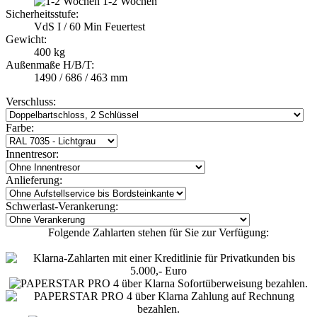
1-2 Wochen
Sicherheitsstufe:
VdS I / 60 Min Feuertest
Gewicht:
400 kg
Außenmaße H/B/T:
1490 / 686 / 463 mm
Verschluss:
Farbe:
Innentresor:
Anlieferung:
Schwerlast-Verankerung:
Folgende Zahlarten stehen für Sie zur Verfügung: