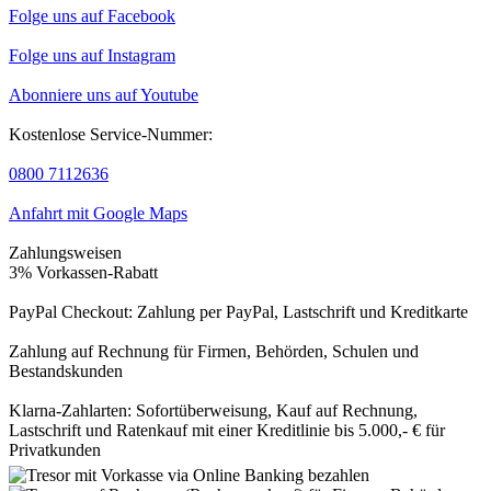
Folge uns auf Facebook
Folge uns auf Instagram
Abonniere uns auf Youtube
Kostenlose Service-Nummer:
0800 7112636
Anfahrt mit Google Maps
Zahlungsweisen
3% Vorkassen-Rabatt
PayPal Checkout: Zahlung per PayPal, Lastschrift und Kreditkarte
Zahlung auf Rechnung für Firmen, Behörden, Schulen und
Bestandskunden
Klarna-Zahlarten: Sofortüberweisung, Kauf auf Rechnung,
Lastschrift und Ratenkauf mit einer Kreditlinie bis 5.000,- € für
Privatkunden