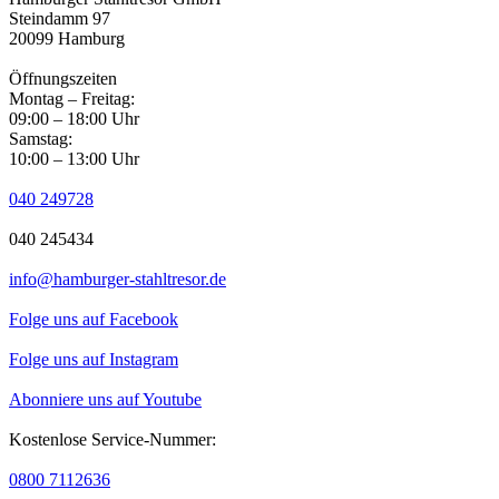
Steindamm 97
20099 Hamburg
Öffnungszeiten
Montag – Freitag:
09:00 – 18:00 Uhr
Samstag:
10:00 – 13:00 Uhr
040 249728
040 245434
info@hamburger-stahltresor.de
Folge uns auf Facebook
Folge uns auf Instagram
Abonniere uns auf Youtube
Kostenlose Service-Nummer:
0800 7112636