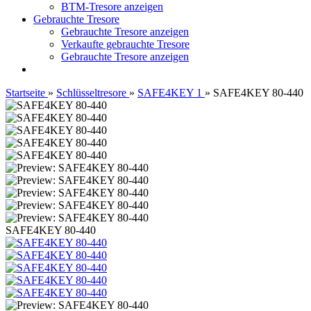
BTM-Tresore anzeigen
Gebrauchte Tresore
Gebrauchte Tresore anzeigen
Verkaufte gebrauchte Tresore
Gebrauchte Tresore anzeigen
Startseite
»
Schlüsseltresore
»
SAFE4KEY 1
»
SAFE4KEY 80-440
SAFE4KEY 80-440