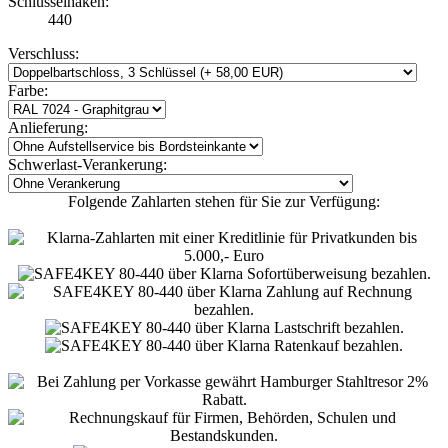
Schlüsselhaken:
440
Verschluss:
Farbe:
Anlieferung:
Schwerlast-Verankerung:
Folgende Zahlarten stehen für Sie zur Verfügung: