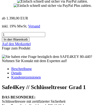
ab 1.398,00 EUR
inkl. 19% MwSt.
Versand
Auf den Merkzettel
Frage zum Produkt
Beschreibung
Details
Kundenrezensionen
Safe4Key // Schlüsseltresor Grad 1
DAS BESONDERE:
Schlüsseltresore mit zertifizierter Sicherheit