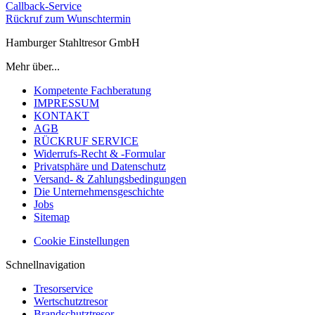
Callback-Service
Rückruf zum Wunschtermin
Hamburger Stahltresor GmbH
Mehr über...
Kompetente Fachberatung
IMPRESSUM
KONTAKT
AGB
RÜCKRUF SERVICE
Widerrufs-Recht & -Formular
Privatsphäre und Datenschutz
Versand- & Zahlungsbedingungen
Die Unternehmensgeschichte
Jobs
Sitemap
Cookie Einstellungen
Schnellnavigation
Tresorservice
Wertschutztresor
Brandschutztresor