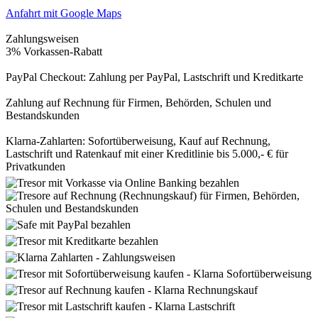
Anfahrt mit Google Maps
Zahlungsweisen
3% Vorkassen-Rabatt
PayPal Checkout: Zahlung per PayPal, Lastschrift und Kreditkarte
Zahlung auf Rechnung für Firmen, Behörden, Schulen und
Bestandskunden
Klarna-Zahlarten: Sofortüberweisung, Kauf auf Rechnung,
Lastschrift und Ratenkauf mit einer Kreditlinie bis 5.000,- € für
Privatkunden