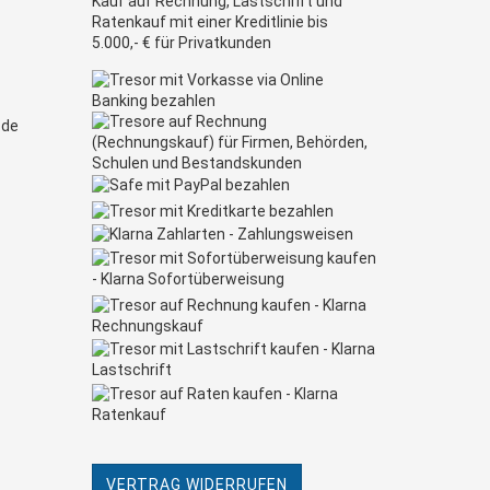
Kauf auf Rechnung, Lastschrift und
Ratenkauf mit einer Kreditlinie bis
5.000,- € für Privatkunden
.de
VERTRAG WIDERRUFEN