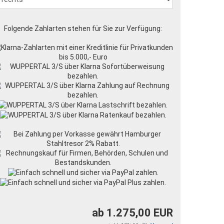
Folgende Zahlarten stehen für Sie zur Verfügung:
ab 1.275,00 EUR