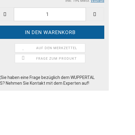
inkl. 19% MwSt.
Versand
AUF DEN MERKZETTEL
FRAGE ZUM PRODUKT