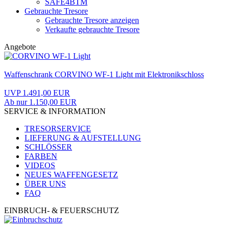
SAFE4BTM
Gebrauchte Tresore
Gebrauchte Tresore anzeigen
Verkaufte gebrauchte Tresore
Angebote
Waffenschrank CORVINO WF-1 Light mit Elektronikschloss
UVP 1.491,00 EUR
Ab nur 1.150,00 EUR
SERVICE & INFORMATION
TRESORSERVICE
LIEFERUNG & AUFSTELLUNG
SCHLÖSSER
FARBEN
VIDEOS
NEUES WAFFENGESETZ
ÜBER UNS
FAQ
EINBRUCH- & FEUERSCHUTZ