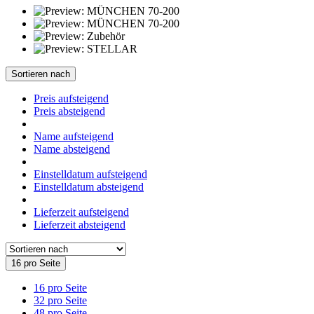
Sortieren nach
Preis aufsteigend
Preis absteigend
Name aufsteigend
Name absteigend
Einstelldatum aufsteigend
Einstelldatum absteigend
Lieferzeit aufsteigend
Lieferzeit absteigend
16 pro Seite
16 pro Seite
32 pro Seite
48 pro Seite