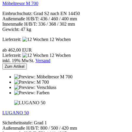
Möbeltresor M 700
Einbruchschutz: Grad S2 nach EN 14450
Außenmaße H/B/T: 436 / 460 / 400 mm
Innenmaße H/B/T: 336 / 368 / 302 mm
Gewicht: 47 kg
Lieferzeit:
12 Wochen
ab 462,00 EUR
Lieferzeit:
12 Wochen
inkl. 19% MwSt.
Versand
Zum Artikel
LUGANO 50
Sicherheitsstufe: Grad 1
Außenmaße H/B/T: 800 / 500 / 420 mm