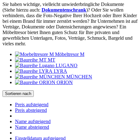
Sie haben wichtige, vielleicht unwiederbringliche Dokumente
(Siehe hierzu auch:
Dokumentenschrank
)? Oder Sie wollen
verhindern, dass die Foto-Negative Ihrer Hochzeit oder Ihrer Kinder
bei einem Brand für immer zerstört werden? Ihr Unternehmen ist auf
Verträge, Dokumente oder Datensicherungen angewiesen? Ein
Möbeltresor bietet Ihnen guten Schutz für Ihre privaten und
gewerblichen Unterlagen, Fotos, Verträge, Schmuck, Bargeld und
vieles mehr.
Möbeltresor M
MT
LUGANO
LYRA
MÜNCHEN
ORION
Sortieren nach
Preis aufsteigend
Preis absteigend
Name aufsteigend
Name absteigend
Einstelldatum aufsteigend