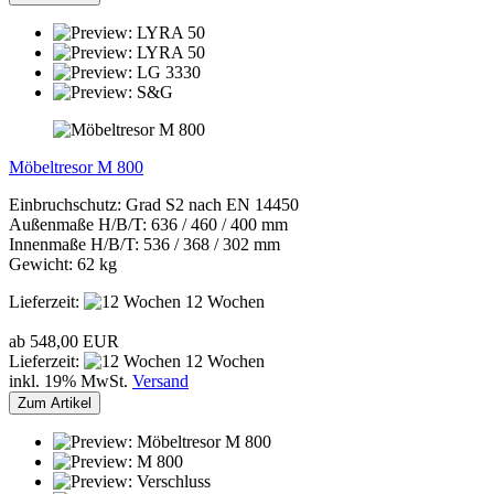
Möbeltresor M 800
Einbruchschutz: Grad S2 nach EN 14450
Außenmaße H/B/T: 636 / 460 / 400 mm
Innenmaße H/B/T: 536 / 368 / 302 mm
Gewicht: 62 kg
Lieferzeit:
12 Wochen
ab 548,00 EUR
Lieferzeit:
12 Wochen
inkl. 19% MwSt.
Versand
Zum Artikel