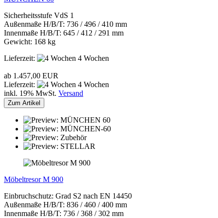
Sicherheitsstufe VdS 1
Außenmaße H/B/T: 736 / 496 / 410 mm
Innenmaße H/B/T: 645 / 412 / 291 mm
Gewicht: 168 kg
Lieferzeit:
4 Wochen
ab 1.457,00 EUR
Lieferzeit:
4 Wochen
inkl. 19% MwSt.
Versand
Zum Artikel
Möbeltresor M 900
Einbruchschutz: Grad S2 nach EN 14450
Außenmaße H/B/T: 836 / 460 / 400 mm
Innenmaße H/B/T: 736 / 368 / 302 mm