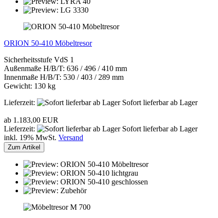
ORION 50-410 Möbeltresor
Sicherheitsstufe VdS 1
Außenmaße H/B/T: 636 / 496 / 410 mm
Innenmaße H/B/T: 530 / 403 / 289 mm
Gewicht: 130 kg
Lieferzeit:
Sofort lieferbar ab Lager
ab 1.183,00 EUR
Lieferzeit:
Sofort lieferbar ab Lager
inkl. 19% MwSt.
Versand
Zum Artikel