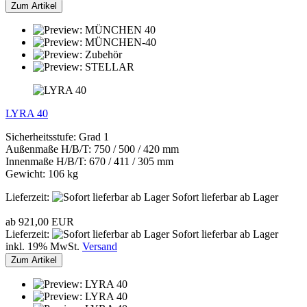
Zum Artikel
LYRA 40
Sicherheitsstufe: Grad 1
Außenmaße H/B/T: 750 / 500 / 420 mm
Innenmaße H/B/T: 670 / 411 / 305 mm
Gewicht: 106 kg
Lieferzeit:
Sofort lieferbar ab Lager
ab 921,00 EUR
Lieferzeit:
Sofort lieferbar ab Lager
inkl. 19% MwSt.
Versand
Zum Artikel