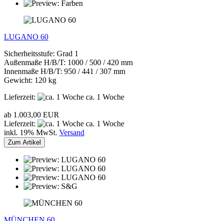
LUGANO 60
Sicherheitsstufe: Grad 1
Außenmaße H/B/T: 1000 / 500 / 420 mm
Innenmaße H/B/T: 950 / 441 / 307 mm
Gewicht: 120 kg
Lieferzeit:
ca. 1 Woche
ab 1.003,00 EUR
Lieferzeit:
ca. 1 Woche
inkl. 19% MwSt.
Versand
Zum Artikel
MÜNCHEN 60