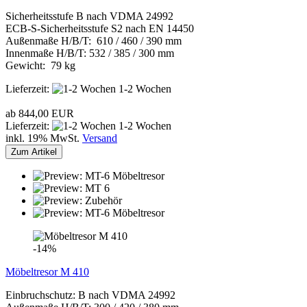
Sicherheitsstufe B nach VDMA 24992
ECB-S-Sicherheitsstufe S2 nach EN 14450
Außenmaße H/B/T: 610 / 460 / 390 mm
Innenmaße H/B/T: 532 / 385 / 300 mm
Gewicht: 79 kg
Lieferzeit:
1-2 Wochen
ab 844,00 EUR
Lieferzeit:
1-2 Wochen
inkl. 19% MwSt.
Versand
Zum Artikel
-14%
Möbeltresor M 410
Einbruchschutz: B nach VDMA 24992