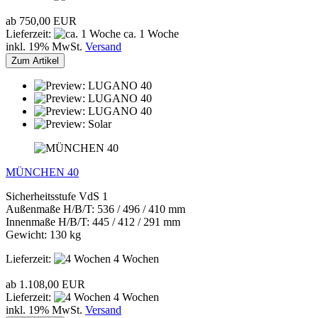
ab 750,00 EUR
Lieferzeit:
ca. 1 Woche
inkl. 19% MwSt.
Versand
Zum Artikel
MÜNCHEN 40
Sicherheitsstufe VdS 1
Außenmaße H/B/T: 536 / 496 / 410 mm
Innenmaße H/B/T: 445 / 412 / 291 mm
Gewicht: 130 kg
Lieferzeit:
4 Wochen
ab 1.108,00 EUR
Lieferzeit:
4 Wochen
inkl. 19% MwSt.
Versand