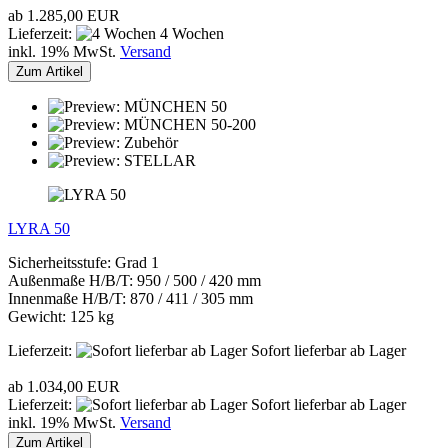
ab 1.285,00 EUR
Lieferzeit:
4 Wochen
inkl. 19% MwSt.
Versand
Zum Artikel
LYRA 50
Sicherheitsstufe: Grad 1
Außenmaße H/B/T: 950 / 500 / 420 mm
Innenmaße H/B/T: 870 / 411 / 305 mm
Gewicht: 125 kg
Lieferzeit:
Sofort lieferbar ab Lager
ab 1.034,00 EUR
Lieferzeit:
Sofort lieferbar ab Lager
inkl. 19% MwSt.
Versand
Zum Artikel