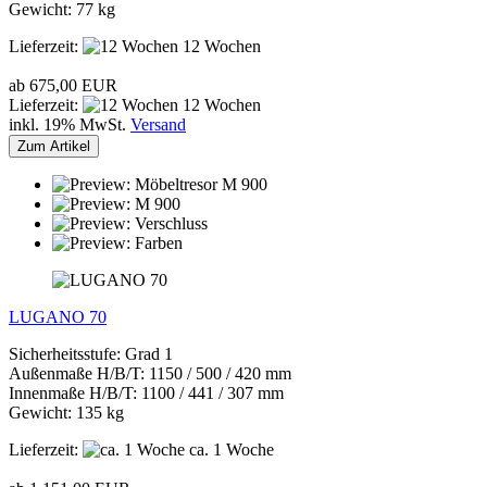
Gewicht: 77 kg
Lieferzeit:
12 Wochen
ab 675,00 EUR
Lieferzeit:
12 Wochen
inkl. 19% MwSt.
Versand
Zum Artikel
LUGANO 70
Sicherheitsstufe: Grad 1
Außenmaße H/B/T: 1150 / 500 / 420 mm
Innenmaße H/B/T: 1100 / 441 / 307 mm
Gewicht: 135 kg
Lieferzeit:
ca. 1 Woche