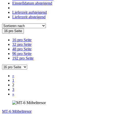
Einstelldatum absteigend
Lieferzeit aufsteigend
Lieferzeit absteigend
16 pro Seite
16 pro Seite
32 pro Seite
48 pro Seite
96 pro Seite
192 pro Seite
«
1
2
3
»
MT-6 Möbeltresor