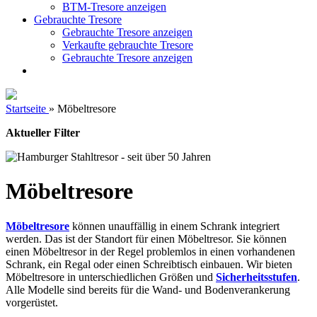
BTM-Tresore anzeigen
Gebrauchte Tresore
Gebrauchte Tresore anzeigen
Verkaufte gebrauchte Tresore
Gebrauchte Tresore anzeigen
Startseite
»
Möbeltresore
Aktueller Filter
Möbeltresore
Möbeltresore
können unauffällig in einem Schrank integriert
werden. Das ist der Standort für einen Möbeltresor. Sie können
einen Möbeltresor in der Regel problemlos in einen vorhandenen
Schrank, ein Regal oder einen Schreibtisch einbauen. Wir bieten
Möbeltresore in unterschiedlichen Größen und
Sicherheitsstufen
.
Alle Modelle sind bereits für die Wand- und Bodenverankerung
vorgerüstet.