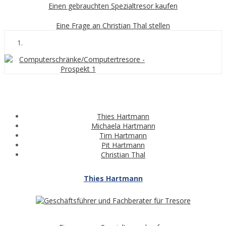
Einen gebrauchten Spezialtresor kaufen
Eine Frage an Christian Thal stellen
Thies Hartmann
Michaela Hartmann
Tim Hartmann
Pit Hartmann
Christian Thal
Thies Hartmann