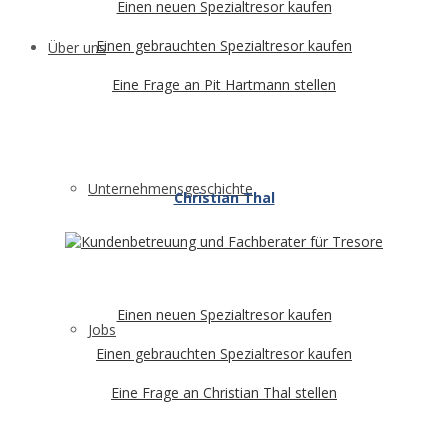
Einen neuen Spezialtresor kaufen
Einen gebrauchten Spezialtresor kaufen
Über uns
Eine Frage an Pit Hartmann stellen
Unternehmensgeschichte
Christian Thal
Einen neuen Spezialtresor kaufen
Jobs
Einen gebrauchten Spezialtresor kaufen
Eine Frage an Christian Thal stellen