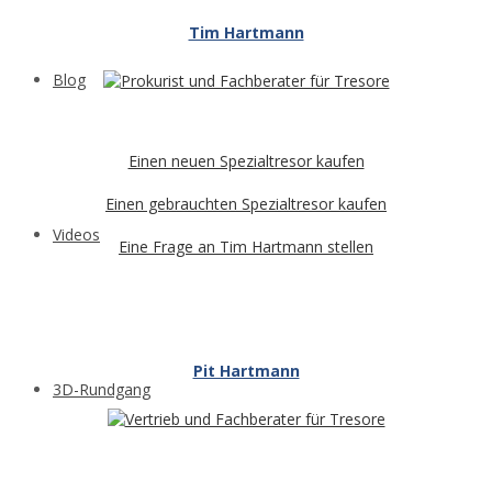
Tim Hartmann
Blog
Einen neuen Spezialtresor kaufen
Einen gebrauchten Spezialtresor kaufen
Videos
Eine Frage an Tim Hartmann stellen
Pit Hartmann
3D-Rundgang