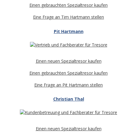
Einen gebrauchten Spezialtresor kaufen
Eine Frage an Tim Hartmann stellen
Pit Hartmann
Einen neuen Spezialtresor kaufen
Einen gebrauchten Spezialtresor kaufen
Eine Frage an Pit Hartmann stellen
Christian Thal
Einen neuen Spezialtresor kaufen