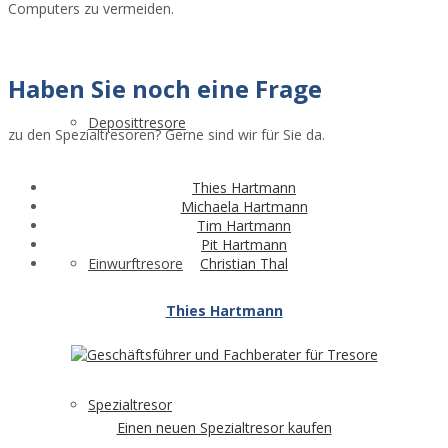
Computers zu vermeiden.
Haben Sie noch eine Frage
Deposittresore
zu den Spezialtresoren? Gerne sind wir für Sie da.
Thies Hartmann
Michaela Hartmann
Tim Hartmann
Pit Hartmann
Christian Thal
Einwurftresore
Thies Hartmann
Spezialtresor
Einen neuen Spezialtresor kaufen