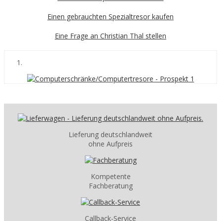
Einen gebrauchten Spezialtresor kaufen
Eine Frage an Christian Thal stellen
Lieferung deutschlandweit
ohne Aufpreis
Kompetente
Fachberatung
Callback-Service