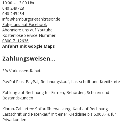
10:00 – 13:00 Uhr
040 249728
040 245434
info@hamburger-stahltresor.de
Folge uns auf Facebook
Abonniere uns auf Youtube
Kostenlose Service-Nummer:
0800 7112636
Anfahrt mit Google Maps
Zahlungsweisen…
3% Vorkassen-Rabatt
PayPal Plus: PayPal, Rechnungskauf, Lastschrift und Kreditkarte
Zahlung auf Rechnung für Firmen, Behörden, Schulen und
Bestandskunden
Klarna-Zahlarten: Sofortüberweisung, Kauf auf Rechnung,
Lastschrift und Ratenkauf mit einer Kreditlinie bis 5.000,- € für
Privatkunden