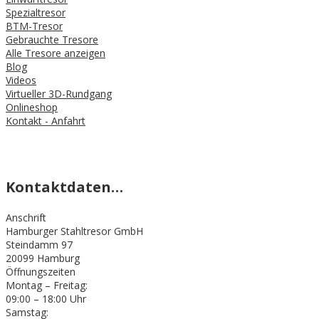
Spezialtresor
BTM-Tresor
Gebrauchte Tresore
Alle Tresore anzeigen
Blog
Videos
Virtueller 3D-Rundgang
Onlineshop
Kontakt - Anfahrt
Kontaktdaten…
Anschrift
Hamburger Stahltresor GmbH
Steindamm 97
20099 Hamburg
Öffnungszeiten
Montag – Freitag:
09:00 – 18:00 Uhr
Samstag: