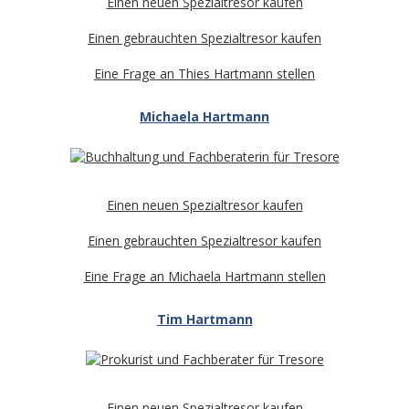
Einen neuen Spezialtresor kaufen
Einen gebrauchten Spezialtresor kaufen
Eine Frage an Thies Hartmann stellen
Michaela Hartmann
Einen neuen Spezialtresor kaufen
Einen gebrauchten Spezialtresor kaufen
Eine Frage an Michaela Hartmann stellen
Tim Hartmann
Einen neuen Spezialtresor kaufen