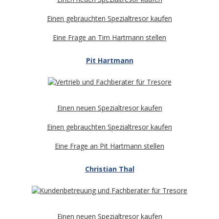
Einen gebrauchten Spezialtresor kaufen
Eine Frage an Tim Hartmann stellen
Pit Hartmann
Einen neuen Spezialtresor kaufen
Einen gebrauchten Spezialtresor kaufen
Eine Frage an Pit Hartmann stellen
Christian Thal
Einen neuen Spezialtresor kaufen