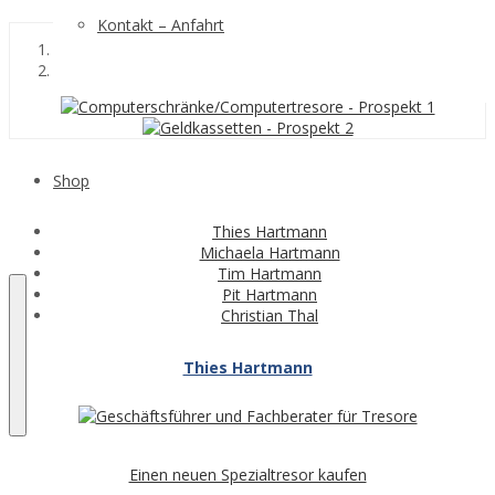
Kontakt – Anfahrt
Shop
Thies Hartmann
Michaela Hartmann
Tim Hartmann
Pit Hartmann
Christian Thal
Thies Hartmann
Einen neuen Spezialtresor kaufen