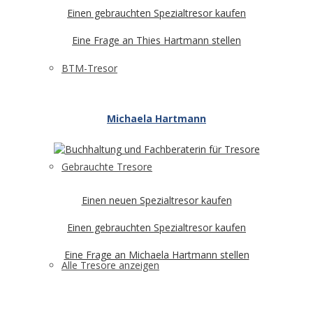
Einen gebrauchten Spezialtresor kaufen
Eine Frage an Thies Hartmann stellen
BTM-Tresor
Michaela Hartmann
Gebrauchte Tresore
Einen neuen Spezialtresor kaufen
Einen gebrauchten Spezialtresor kaufen
Eine Frage an Michaela Hartmann stellen
Alle Tresore anzeigen