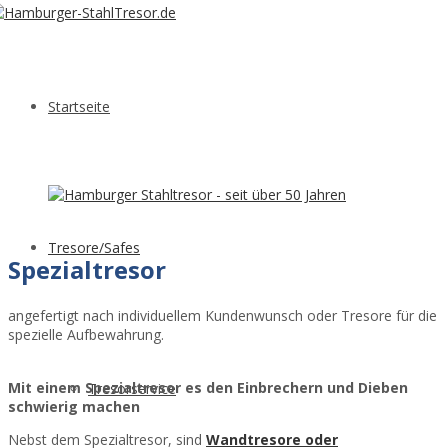
Startseite
Tresore/Safes
Spezialtresor
angefertigt nach individuellem Kundenwunsch oder Tresore für die
spezielle Aufbewahrung.
Mit einem Spezialtresor es den Einbrechern und Dieben
Tresorservice
schwierig machen
Nebst dem Spezialtresor, sind
Wandtresore oder