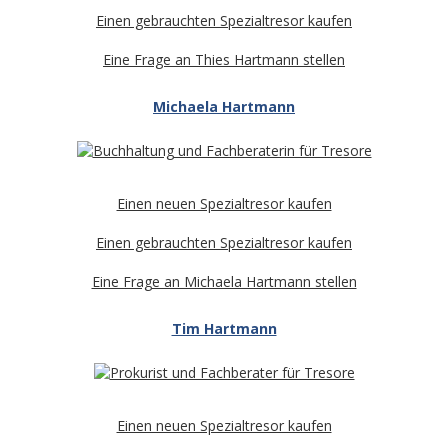
Einen gebrauchten Spezialtresor kaufen
Eine Frage an Thies Hartmann stellen
Michaela Hartmann
Einen neuen Spezialtresor kaufen
Einen gebrauchten Spezialtresor kaufen
Eine Frage an Michaela Hartmann stellen
Tim Hartmann
Einen neuen Spezialtresor kaufen