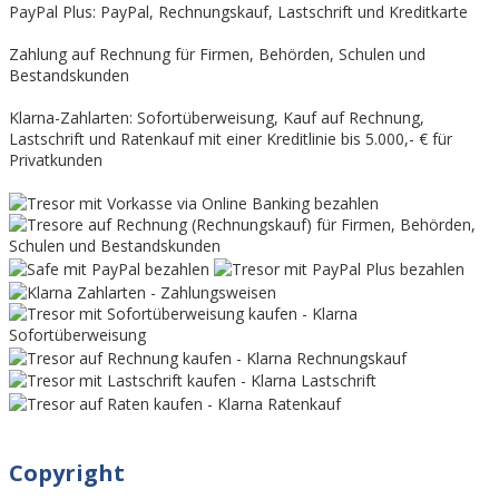
PayPal Plus: PayPal, Rechnungskauf, Lastschrift und Kreditkarte
Zahlung auf Rechnung für Firmen, Behörden, Schulen und
Bestandskunden
Klarna-Zahlarten: Sofortüberweisung, Kauf auf Rechnung,
Lastschrift und Ratenkauf mit einer Kreditlinie bis 5.000,- € für
Privatkunden
Copyright