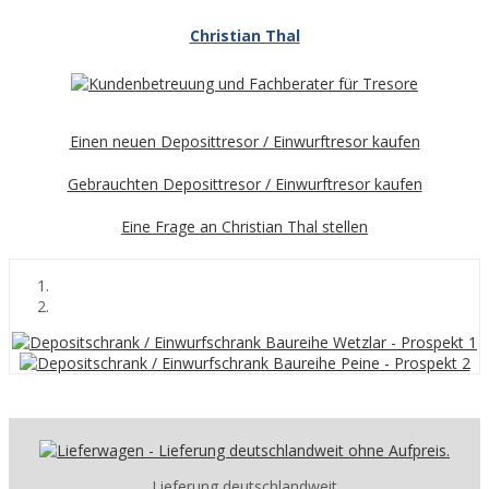
Christian Thal
Einen neuen Deposittresor / Einwurftresor kaufen
Gebrauchten Deposittresor / Einwurftresor kaufen
Eine Frage an Christian Thal stellen
Lieferung deutschlandweit