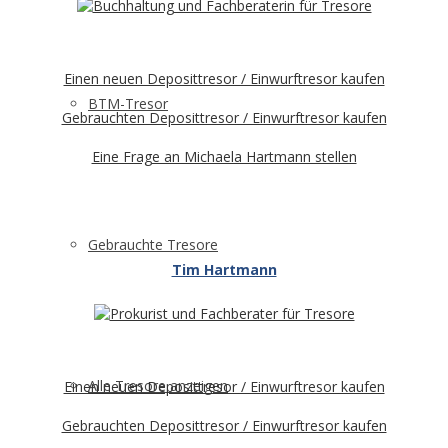
Einen neuen Deposittresor / Einwurftresor kaufen
BTM-Tresor
Gebrauchten Deposittresor / Einwurftresor kaufen
Eine Frage an Michaela Hartmann stellen
Gebrauchte Tresore
Tim Hartmann
Alle Tresore anzeigen
Einen neuen Deposittresor / Einwurftresor kaufen
Gebrauchten Deposittresor / Einwurftresor kaufen