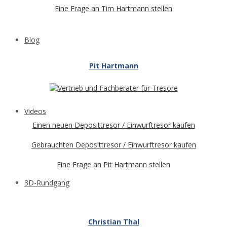
Eine Frage an Tim Hartmann stellen
Blog
Pit Hartmann
Videos
Einen neuen Deposittresor / Einwurftresor kaufen
Gebrauchten Deposittresor / Einwurftresor kaufen
Eine Frage an Pit Hartmann stellen
3D-Rundgang
Christian Thal