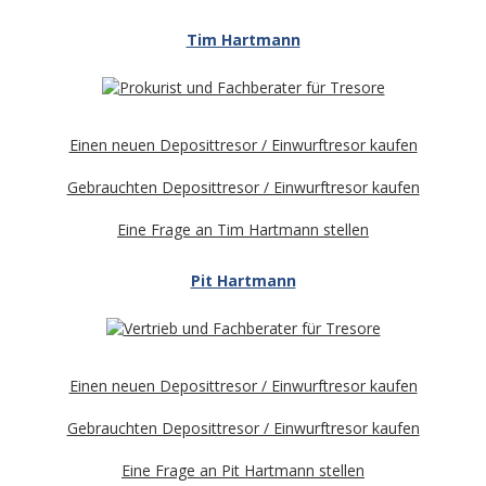
Tim Hartmann
Einen neuen Deposittresor / Einwurftresor kaufen
Gebrauchten Deposittresor / Einwurftresor kaufen
Eine Frage an Tim Hartmann stellen
Pit Hartmann
Einen neuen Deposittresor / Einwurftresor kaufen
Gebrauchten Deposittresor / Einwurftresor kaufen
Eine Frage an Pit Hartmann stellen