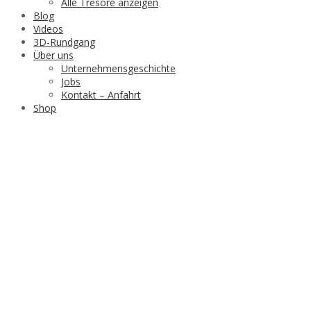
Alle Tresore anzeigen
Blog
Videos
3D-Rundgang
Über uns
Unternehmensgeschichte
Jobs
Kontakt – Anfahrt
Shop