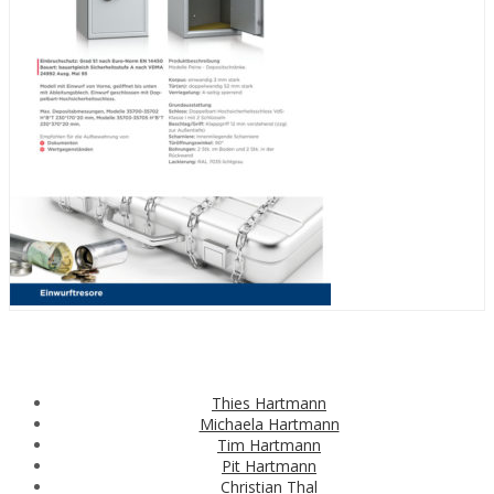
Thies Hartmann
Michaela Hartmann
Tim Hartmann
Pit Hartmann
Christian Thal