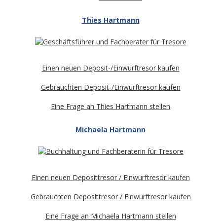
Thies Hartmann
Einen neuen Deposit-/Einwurftresor kaufen
Gebrauchten Deposit-/Einwurftresor kaufen
Eine Frage an Thies Hartmann stellen
Michaela Hartmann
Einen neuen Deposittresor / Einwurftresor kaufen
Gebrauchten Deposittresor / Einwurftresor kaufen
Eine Frage an Michaela Hartmann stellen