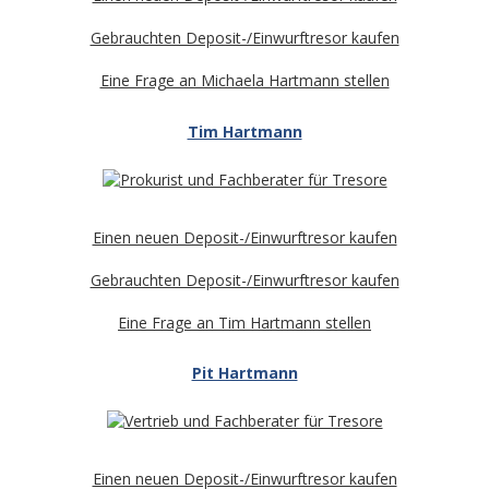
Gebrauchten Deposit-/Einwurftresor kaufen
Eine Frage an Michaela Hartmann stellen
Tim Hartmann
Einen neuen Deposit-/Einwurftresor kaufen
Gebrauchten Deposit-/Einwurftresor kaufen
Eine Frage an Tim Hartmann stellen
Pit Hartmann
Einen neuen Deposit-/Einwurftresor kaufen