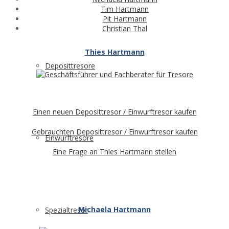
Tim Hartmann
Pit Hartmann
Christian Thal
Thies Hartmann
Deposittresore
Einen neuen Deposittresor / Einwurftresor kaufen
Gebrauchten Deposittresor / Einwurftresor kaufen
Einwurftresore
Eine Frage an Thies Hartmann stellen
Michaela Hartmann
Spezialtresor