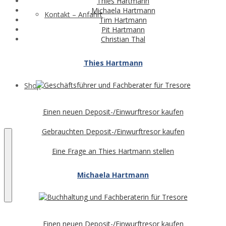
Thies Hartmann
Michaela Hartmann
Kontakt – Anfahrt
Tim Hartmann
Pit Hartmann
Christian Thal
Thies Hartmann
Shop
Einen neuen Deposit-/Einwurftresor kaufen
Gebrauchten Deposit-/Einwurftresor kaufen
Eine Frage an Thies Hartmann stellen
Michaela Hartmann
Einen neuen Deposit-/Einwurftresor kaufen