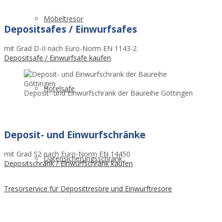
Möbeltresor
Depositsafes / Einwurfsafes
mit Grad D-II nach Euro-Norm EN 1143-2
Depositsafe / Einwurfsafe kaufen
Hotelsafe
Deposit- und Einwurfschrank der Baureihe Göttingen
Deposit- und Einwurfschränke
mit Grad S2 nach Euro-Norm EN 14450
Datensicherungsschrank
Depositschrank / Einwurfschrank kaufen
Tresorservice für Deposittresore und Einwurftresore