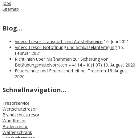
Jobs
Sitemap
Blog…
Video: Tresor-Transport- und Aufstellservice
16. Juni 2021
Video: Tresor-Notöffnung und Schlüsselanfertigung
16.
Februar 2021
Richtlinien über Maßnahmen zur Sicherung von
Betäubungsmittelvorräten – 4114 – K (1.07)
19. August 2020
Feuerschutz und Feuersicherheit bei Tresoren
18. August
2020
Schnellnavigation…
Tresorservice
Wertschutztresor
Brandschutztresor
Wandtresor
Bodentresor
Waffenschrank