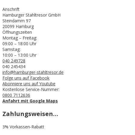
Anschrift
Hamburger Stahltresor GmbH
Steindamm 97
20099 Hamburg
Öffnungszeiten
Montag – Freitag:
09:00 – 18:00 Uhr
Samstag:
10:00 – 13:00 Uhr
040 249728
040 245434
info@hamburger-stahltresor.de
Folge uns auf Facebook
Abonniere uns auf Youtube
Kostenlose Service-Nummer:
0800 7112636
Anfahrt mit Google Maps
Zahlungsweisen…
3% Vorkassen-Rabatt