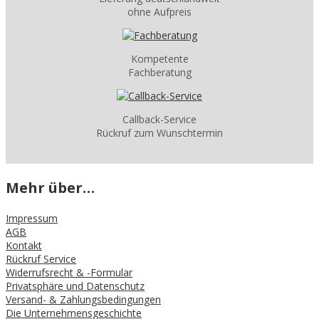
ohne Aufpreis
Kompetente
Fachberatung
Callback-Service
Rückruf zum Wunschtermin
Mehr über…
Impressum
AGB
Kontakt
Rückruf Service
Widerrufsrecht & -Formular
Privatsphäre und Datenschutz
Versand- & Zahlungsbedingungen
Die Unternehmensgeschichte