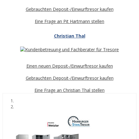
Gebrauchten Deposit-/Einwurftresor kaufen
Eine Frage an Pit Hartmann stellen
Christian Thal
Einen neuen Deposit-/Einwurftresor kaufen
Gebrauchten Deposit-/Einwurftresor kaufen
Eine Frage an Christian Thal stellen