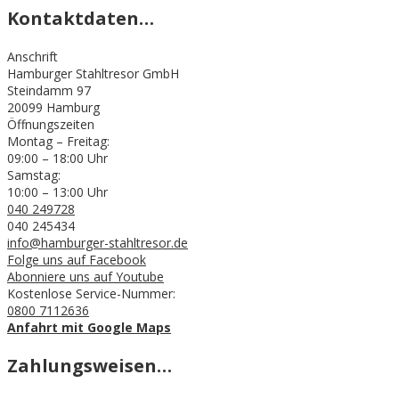
Kontaktdaten…
Anschrift
Hamburger Stahltresor GmbH
Steindamm 97
20099 Hamburg
Öffnungszeiten
Montag – Freitag:
09:00 – 18:00 Uhr
Samstag:
10:00 – 13:00 Uhr
040 249728
040 245434
info@hamburger-stahltresor.de
Folge uns auf Facebook
Abonniere uns auf Youtube
Kostenlose Service-Nummer:
0800 7112636
Anfahrt mit Google Maps
Zahlungsweisen…