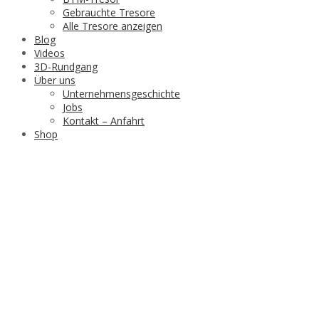
Gebrauchte Tresore
Alle Tresore anzeigen
Blog
Videos
3D-Rundgang
Über uns
Unternehmensgeschichte
Jobs
Kontakt – Anfahrt
Shop