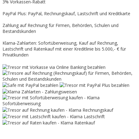
3% Vorkassen-Rabatt
PayPal Plus: PayPal, Rechnungskauf, Lastschrift und Kreditkarte
Zahlung auf Rechnung für Firmen, Behörden, Schulen und
Bestandskunden
Klarna-Zahlarten: Sofortüberweisung, Kauf auf Rechnung,
Lastschrift und Ratenkauf mit einer Kreditlinie bis 5.000,- € für
Privatkunden