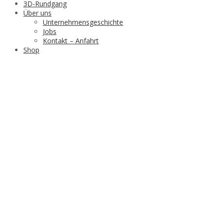
3D-Rundgang
Über uns
Unternehmensgeschichte
Jobs
Kontakt – Anfahrt
Shop