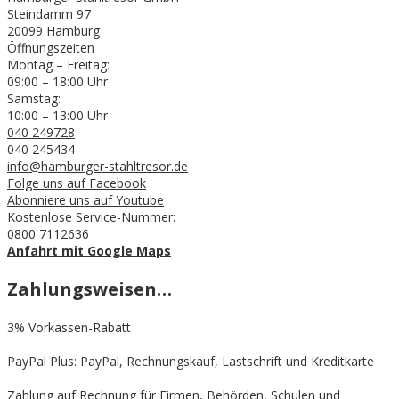
Steindamm 97
20099 Hamburg
Öffnungszeiten
Montag – Freitag:
09:00 – 18:00 Uhr
Samstag:
10:00 – 13:00 Uhr
040 249728
040 245434
info@hamburger-stahltresor.de
Folge uns auf Facebook
Abonniere uns auf Youtube
Kostenlose Service-Nummer:
0800 7112636
Anfahrt mit Google Maps
Zahlungsweisen…
3% Vorkassen-Rabatt
PayPal Plus: PayPal, Rechnungskauf, Lastschrift und Kreditkarte
Zahlung auf Rechnung für Firmen, Behörden, Schulen und