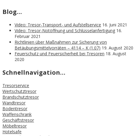
Blog…
Video: Tresor-Transport- und Aufstellservice
16. Juni 2021
Video: Tresor-Notöffnung und Schlüsselanfertigung
16.
Februar 2021
Richtlinien über Maßnahmen zur Sicherung von
Betäubungsmittelvorräten – 4114 – K (1.07)
19. August 2020
Feuerschutz und Feuersicherheit bei Tresoren
18. August
2020
Schnellnavigation…
Tresorservice
Wertschutztresor
Brandschutztresor
Wandtresor
Bodentresor
Waffenschrank
Geschäftstresor
Möbeltresor
Hotelsafe