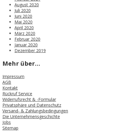
August 2020
Juli 2020
Juni 2020
Mai 2020
April 2020
März 2020
Februar 2020
Januar 2020
Dezember 2019
Mehr über…
Impressum
AGB
Kontakt
Rückruf Service
Widerrufsrecht & -Formular
Privatsphäre und Datenschutz
Versand- & Zahlungsbedingungen
Die Unternehmensgeschichte
Jobs
Sitemap