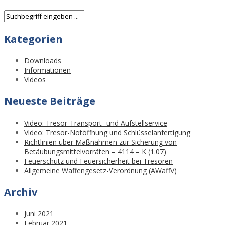
Kategorien
Downloads
Informationen
Videos
Neueste Beiträge
Video: Tresor-Transport- und Aufstellservice
Video: Tresor-Notöffnung und Schlüsselanfertigung
Richtlinien über Maßnahmen zur Sicherung von
Betäubungsmittelvorräten – 4114 – K (1.07)
Feuerschutz und Feuersicherheit bei Tresoren
Allgemeine Waffengesetz-Verordnung (AWaffV)
Archiv
Juni 2021
Februar 2021