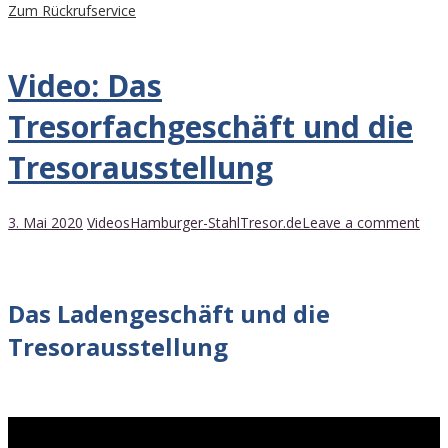
Zum Rückrufservice
Video: Das
Tresorfachgeschäft und die
Tresorausstellung
3. Mai 2020
Videos
Hamburger-StahlTresor.de
Leave a comment
Das Ladengeschäft und die
Tresorausstellung