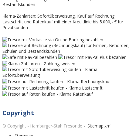
Bestandskunden
Klarna-Zahlarten: Sofortüberweisung, Kauf auf Rechnung,
Lastschrift und Ratenkauf mit einer Kreditlinie bis 5.000,- € für
Privatkunden
Copyright
© Copyright - Hamburger-StahlTresor.de -
Sitemap.xml
Startseite