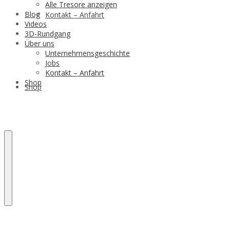
Alle Tresore anzeigen
Blog
Kontakt – Anfahrt
Videos
3D-Rundgang
Über uns
Unternehmensgeschichte
Jobs
Kontakt – Anfahrt
Shop
Shop