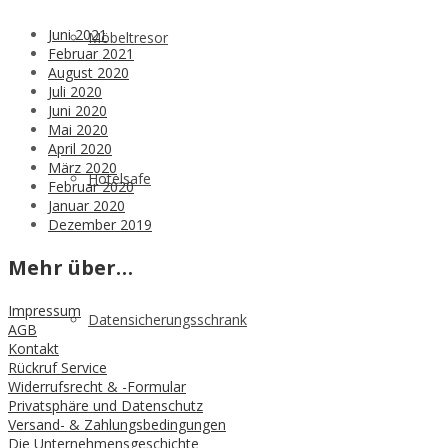
Juni 2021
Möbeltresor
Februar 2021
August 2020
Juli 2020
Juni 2020
Mai 2020
April 2020
März 2020
Hotelsafe
Februar 2020
Januar 2020
Dezember 2019
Mehr über…
Impressum
Datensicherungsschrank
AGB
Kontakt
Rückruf Service
Widerrufsrecht & -Formular
Privatsphäre und Datenschutz
Versand- & Zahlungsbedingungen
Die Unternehmensgeschichte